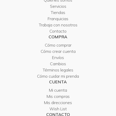
Quiénes somos
Servicios
Tiendas
Franquicias
Trabaja con nosotros
Contacto
COMPRA
Cómo comprar
Cómo crear cuenta
Envíos
Cambios
Términos legales
Cómo cuidar mi prenda
CUENTA
Mi cuenta
Mis compras
Mis direcciones
Wish List
CONTACTO