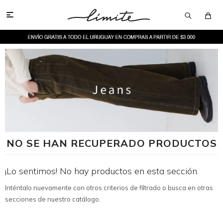

NO SE HAN RECUPERADO PRODUCTOS
¡Lo sentimos! No hay productos en esta sección.
Inténtalo nuevamente con otros criterios de filtrado o busca en otras
secciones de nuestro catálogo.