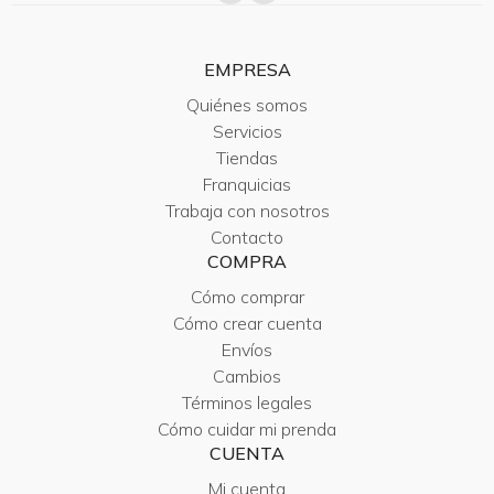
EMPRESA
Quiénes somos
Servicios
Tiendas
Franquicias
Trabaja con nosotros
Contacto
COMPRA
Cómo comprar
Cómo crear cuenta
Envíos
Cambios
Términos legales
Cómo cuidar mi prenda
CUENTA
Mi cuenta