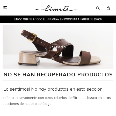

NO SE HAN RECUPERADO PRODUCTOS
¡Lo sentimos! No hay productos en esta sección.
Inténtalo nuevamente con otros criterios de filtrado o busca en otras
secciones de nuestro catálogo.