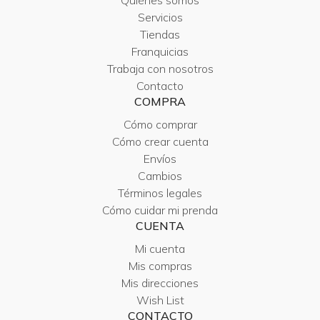
Quiénes somos
Servicios
Tiendas
Franquicias
Trabaja con nosotros
Contacto
COMPRA
Cómo comprar
Cómo crear cuenta
Envíos
Cambios
Términos legales
Cómo cuidar mi prenda
CUENTA
Mi cuenta
Mis compras
Mis direcciones
Wish List
CONTACTO