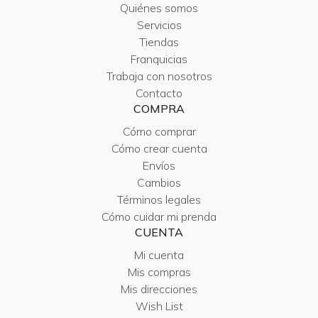
Quiénes somos
Servicios
Tiendas
Franquicias
Trabaja con nosotros
Contacto
COMPRA
Cómo comprar
Cómo crear cuenta
Envíos
Cambios
Términos legales
Cómo cuidar mi prenda
CUENTA
Mi cuenta
Mis compras
Mis direcciones
Wish List