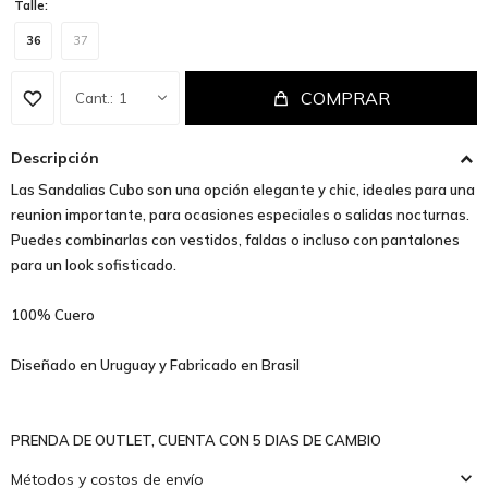
Talle:
36
37
COMPRAR
1
Descripción
Las Sandalias Cubo son una opción elegante y chic, ideales para una
reunion importante, para ocasiones especiales o salidas nocturnas.
Puedes combinarlas con vestidos, faldas o incluso con pantalones
para un look sofisticado.
100% Cuero
Diseñado en Uruguay y Fabricado en Brasil
PRENDA DE OUTLET, CUENTA CON 5 DIAS DE CAMBIO
Métodos y costos de envío