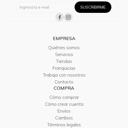
SUSCRIBIRME


EMPRESA
Quiénes somos
Servicios
Tiendas
Franquicias
Trabaja con nosotros
Contacto
COMPRA
Cómo comprar
Cómo crear cuenta
Envíos
Cambios
Términos legales