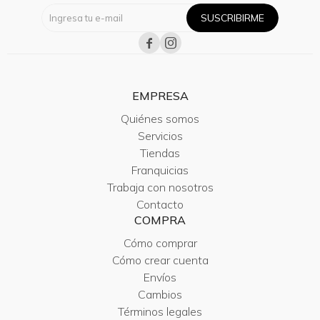
SUSCRIBIRME


EMPRESA
Quiénes somos
Servicios
Tiendas
Franquicias
Trabaja con nosotros
Contacto
COMPRA
Cómo comprar
Cómo crear cuenta
Envíos
Cambios
Términos legales