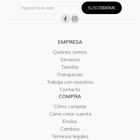
SUSCRIBIRME


EMPRESA
Quiénes somos
Servicios
Tiendas
Franquicias
Trabaja con nosotros
Contacto
COMPRA
Cómo comprar
Cómo crear cuenta
Envíos
Cambios
Términos legales