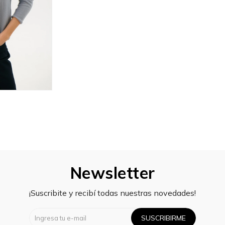
Newsletter
¡Suscribite y recibí todas nuestras novedades!
SUSCRIBIRME