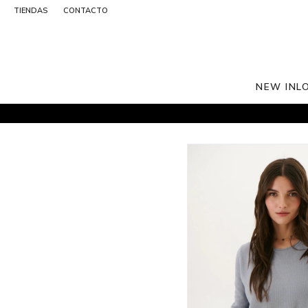
TIENDAS
CONTACTO
NEW IN
L