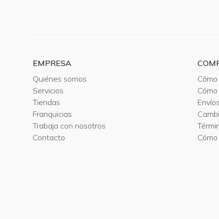
EMPRESA
COM
Quiénes somos
Cómo 
Servicios
Cómo 
Tiendas
Envío
Franquicias
Camb
Trabaja con nosotros
Térmi
Contacto
Cómo 