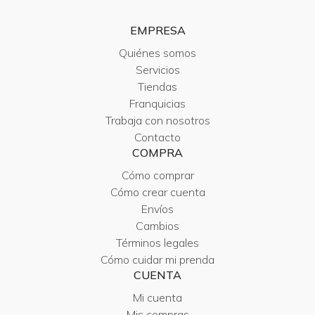
EMPRESA
Quiénes somos
Servicios
Tiendas
Franquicias
Trabaja con nosotros
Contacto
COMPRA
Cómo comprar
Cómo crear cuenta
Envíos
Cambios
Términos legales
Cómo cuidar mi prenda
CUENTA
Mi cuenta
Mis compras