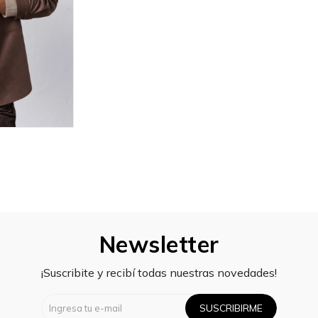
Newsletter
¡Suscribite y recibí todas nuestras novedades!
SUSCRIBIRME