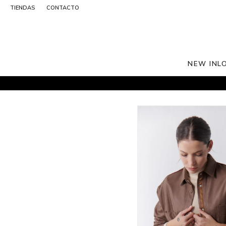
TIENDAS
CONTACTO
NEW IN
L