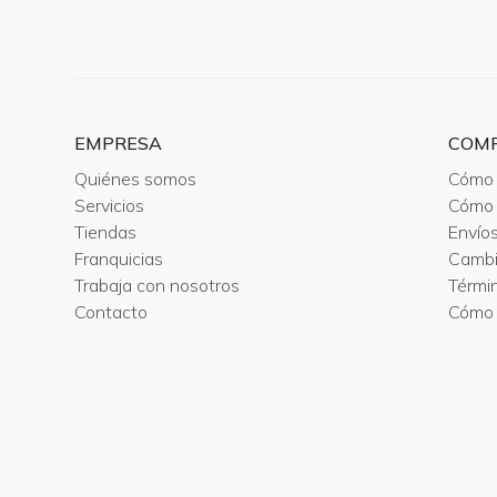
EMPRESA
COM
Quiénes somos
Cómo 
Servicios
Cómo 
Tiendas
Envío
Franquicias
Camb
Trabaja con nosotros
Térmi
Contacto
Cómo 