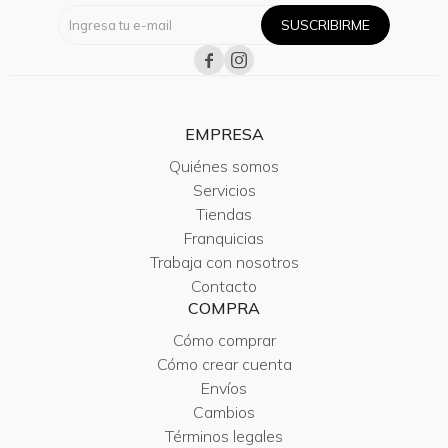
SUSCRIBIRME


EMPRESA
Quiénes somos
Servicios
Tiendas
Franquicias
Trabaja con nosotros
Contacto
COMPRA
Cómo comprar
Cómo crear cuenta
Envíos
Cambios
Términos legales