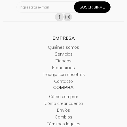
SUSCRIBIRME


EMPRESA
Quiénes somos
Servicios
Tiendas
Franquicias
Trabaja con nosotros
Contacto
COMPRA
Cómo comprar
Cómo crear cuenta
Envíos
Cambios
Términos legales