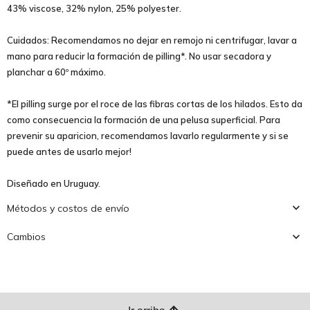
43% viscose, 32% nylon, 25% polyester.
Cuidados: Recomendamos no dejar en remojo ni centrifugar, lavar a
mano para reducir la formación de pilling*. No usar secadora y
planchar a 60º máximo.
*El pilling surge por el roce de las fibras cortas de los hilados. Esto da
como consecuencia la formación de una pelusa superficial. Para
prevenir su aparicion, recomendamos lavarlo regularmente y si se
puede antes de usarlo mejor!
Diseñado en Uruguay.
Métodos y costos de envío
Cambios