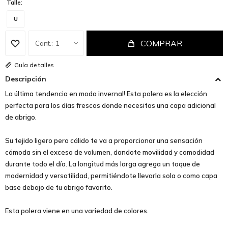
Talle:
U
COMPRAR
1
Guía de talles
Descripción
La última tendencia en moda invernal! Esta polera es la elección
perfecta para los días frescos donde necesitas una capa adicional
de abrigo.
Su tejido ligero pero cálido te va a proporcionar una sensación
cómoda sin el exceso de volumen, dandote movilidad y comodidad
durante todo el día. La longitud más larga agrega un toque de
modernidad y versatilidad, permitiéndote llevarla sola o como capa
base debajo de tu abrigo favorito.
Esta polera viene en una variedad de colores.