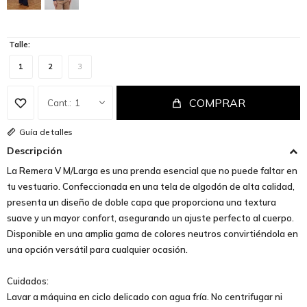
Talle:
1
2
3
COMPRAR
1
Guía de talles
Descripción
La Remera V M/Larga es una prenda esencial que no puede faltar en
tu vestuario. Confeccionada en una tela de algodón de alta calidad,
presenta un diseño de doble capa que proporciona una textura
suave y un mayor confort, asegurando un ajuste perfecto al cuerpo.
Disponible en una amplia gama de colores neutros convirtiéndola en
una opción versátil para cualquier ocasión.
Cuidados:
Lavar a máquina en ciclo delicado con agua fría. No centrifugar ni