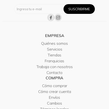
SUSCRIBIRME


EMPRESA
Quiénes somos
Servicios
Tiendas
Franquicias
Trabaja con nosotros
Contacto
COMPRA
Cómo comprar
Cómo crear cuenta
Envíos
Cambios