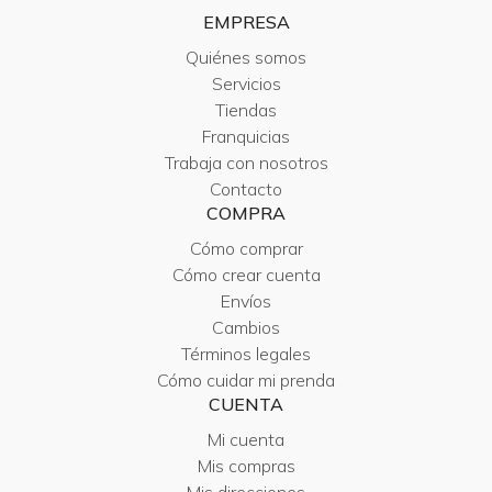
EMPRESA
Quiénes somos
Servicios
Tiendas
Franquicias
Trabaja con nosotros
Contacto
COMPRA
Cómo comprar
Cómo crear cuenta
Envíos
Cambios
Términos legales
Cómo cuidar mi prenda
CUENTA
Mi cuenta
Mis compras