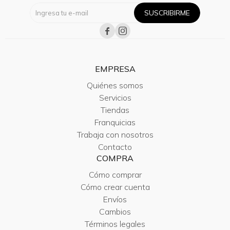
SUSCRIBIRME


EMPRESA
Quiénes somos
Servicios
Tiendas
Franquicias
Trabaja con nosotros
Contacto
COMPRA
Cómo comprar
Cómo crear cuenta
Envíos
Cambios
Términos legales