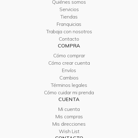
Quiénes somos
Servicios
Tiendas
Franquicias
Trabaja con nosotros
Contacto
COMPRA
Cómo comprar
Cómo crear cuenta
Envíos
Cambios
Términos legales
Cómo cuidar mi prenda
CUENTA
Mi cuenta
Mis compras
Mis direcciones
Wish List