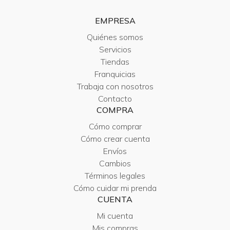
EMPRESA
Quiénes somos
Servicios
Tiendas
Franquicias
Trabaja con nosotros
Contacto
COMPRA
Cómo comprar
Cómo crear cuenta
Envíos
Cambios
Términos legales
Cómo cuidar mi prenda
CUENTA
Mi cuenta
Mis compras