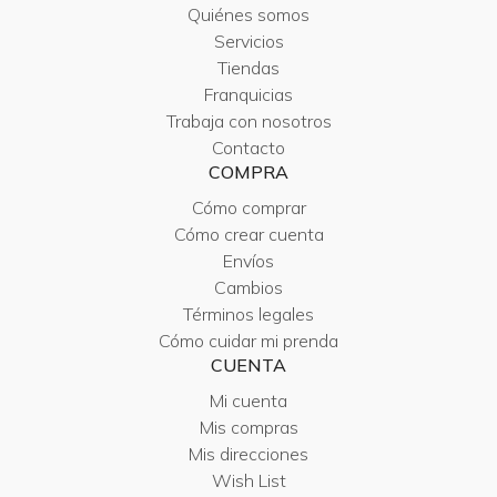
Quiénes somos
Servicios
Tiendas
Franquicias
Trabaja con nosotros
Contacto
COMPRA
Cómo comprar
Cómo crear cuenta
Envíos
Cambios
Términos legales
Cómo cuidar mi prenda
CUENTA
Mi cuenta
Mis compras
Mis direcciones
Wish List