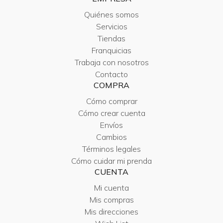
Quiénes somos
Servicios
Tiendas
Franquicias
Trabaja con nosotros
Contacto
COMPRA
Cómo comprar
Cómo crear cuenta
Envíos
Cambios
Términos legales
Cómo cuidar mi prenda
CUENTA
Mi cuenta
Mis compras
Mis direcciones