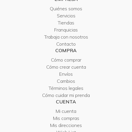
Quiénes somos
Servicios
Tiendas
Franquicias
Trabaja con nosotros
Contacto
COMPRA
Cómo comprar
Cómo crear cuenta
Envíos
Cambios
Términos legales
Cómo cuidar mi prenda
CUENTA
Mi cuenta
Mis compras
Mis direcciones