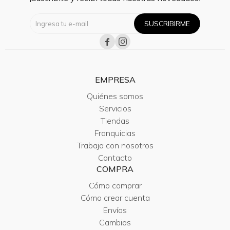
SUSCRIBIRME


EMPRESA
Quiénes somos
Servicios
Tiendas
Franquicias
Trabaja con nosotros
Contacto
COMPRA
Cómo comprar
Cómo crear cuenta
Envíos
Cambios