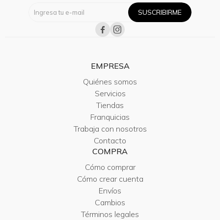
SUSCRIBIRME


EMPRESA
Quiénes somos
Servicios
Tiendas
Franquicias
Trabaja con nosotros
Contacto
COMPRA
Cómo comprar
Cómo crear cuenta
Envíos
Cambios
Términos legales