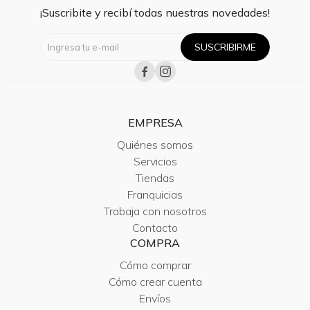
¡Suscribite y recibí todas nuestras novedades!
SUSCRIBIRME


EMPRESA
Quiénes somos
Servicios
Tiendas
Franquicias
Trabaja con nosotros
Contacto
COMPRA
Cómo comprar
Cómo crear cuenta
Envíos