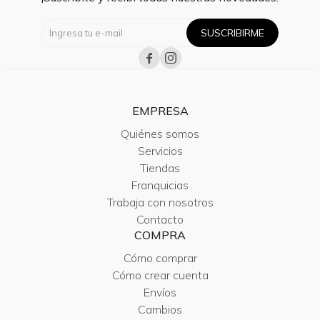
SUSCRIBIRME


EMPRESA
Quiénes somos
Servicios
Tiendas
Franquicias
Trabaja con nosotros
Contacto
COMPRA
Cómo comprar
Cómo crear cuenta
Envíos
Cambios