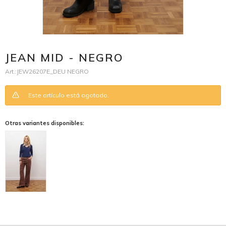
JEAN MID - NEGRO
JEW26207E_DEU NEGRO
Este artículo está agotado.
Otras variantes disponibles: