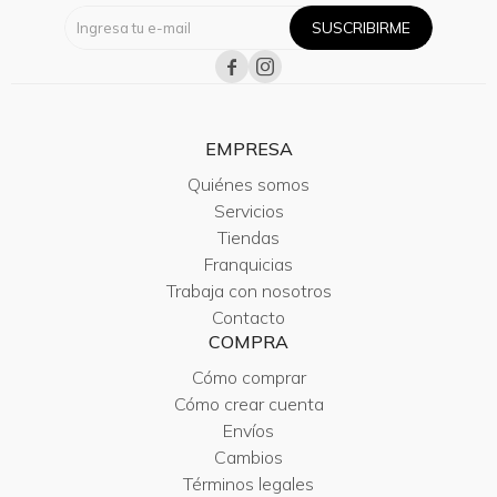
SUSCRIBIRME


EMPRESA
Quiénes somos
Servicios
Tiendas
Franquicias
Trabaja con nosotros
Contacto
COMPRA
Cómo comprar
Cómo crear cuenta
Envíos
Cambios
Términos legales