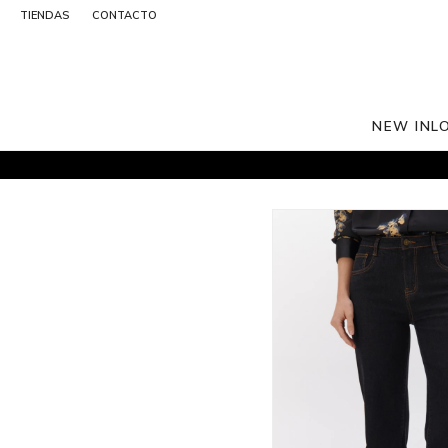
TIENDAS
CONTACTO
NEW IN
L