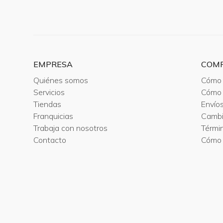
EMPRESA
COM
Quiénes somos
Cómo 
Servicios
Cómo 
Tiendas
Envío
Franquicias
Camb
Trabaja con nosotros
Térmi
Contacto
Cómo 