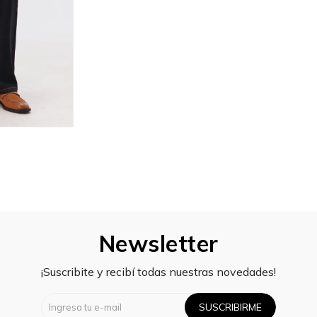
Newsletter
¡Suscribite y recibí todas nuestras novedades!
SUSCRIBIRME