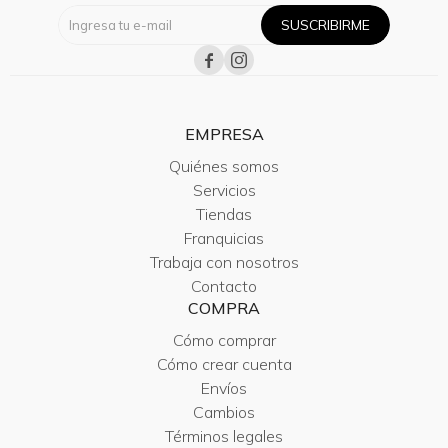
SUSCRIBIRME


EMPRESA
Quiénes somos
Servicios
Tiendas
Franquicias
Trabaja con nosotros
Contacto
COMPRA
Cómo comprar
Cómo crear cuenta
Envíos
Cambios
Términos legales