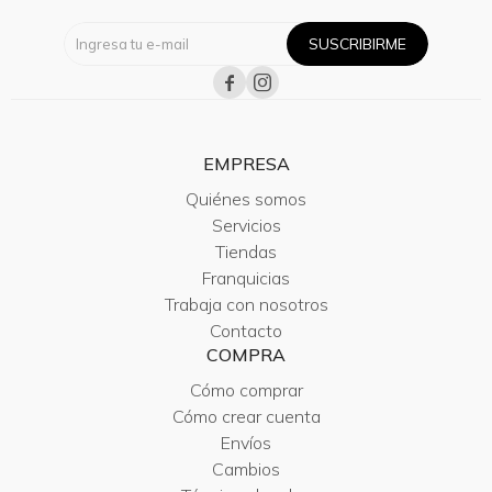
SUSCRIBIRME


EMPRESA
Quiénes somos
Servicios
Tiendas
Franquicias
Trabaja con nosotros
Contacto
COMPRA
Cómo comprar
Cómo crear cuenta
Envíos
Cambios