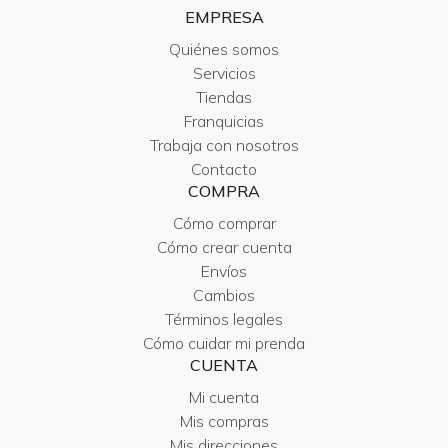
EMPRESA
Quiénes somos
Servicios
Tiendas
Franquicias
Trabaja con nosotros
Contacto
COMPRA
Cómo comprar
Cómo crear cuenta
Envíos
Cambios
Términos legales
Cómo cuidar mi prenda
CUENTA
Mi cuenta
Mis compras
Mis direcciones