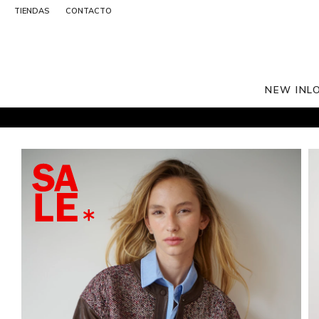
TIENDAS
CONTACTO
NEW IN
L