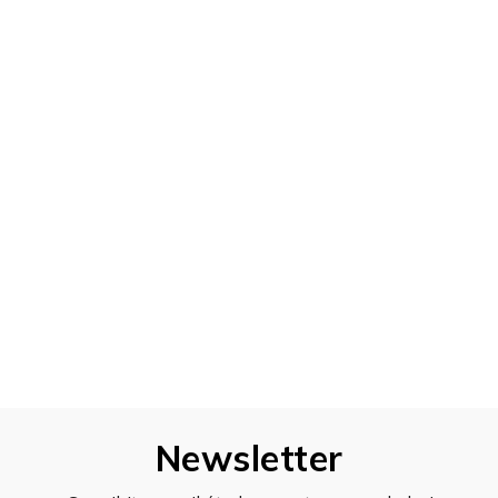
Newsletter