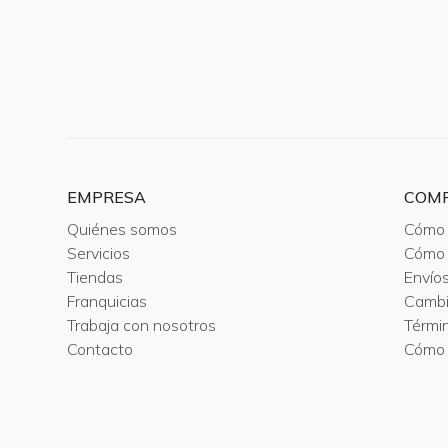
EMPRESA
COM
Quiénes somos
Cómo 
Servicios
Cómo 
Tiendas
Envío
Franquicias
Camb
Trabaja con nosotros
Térmi
Contacto
Cómo 