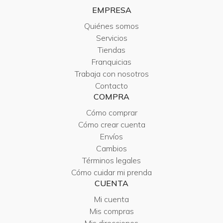
EMPRESA
Quiénes somos
Servicios
Tiendas
Franquicias
Trabaja con nosotros
Contacto
COMPRA
Cómo comprar
Cómo crear cuenta
Envíos
Cambios
Términos legales
Cómo cuidar mi prenda
CUENTA
Mi cuenta
Mis compras