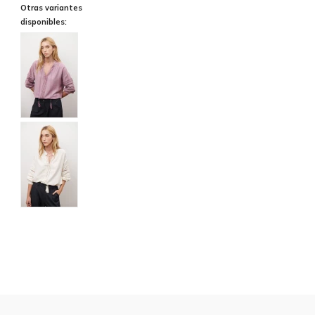
Otras variantes
disponibles: