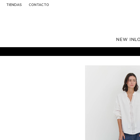
TIENDAS
CONTACTO
NEW IN
L