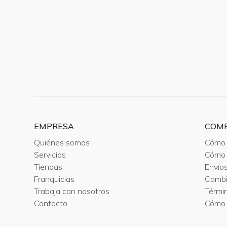
EMPRESA
COM
Quiénes somos
Cómo 
Servicios
Cómo 
Tiendas
Envío
Franquicias
Camb
Trabaja con nosotros
Térmi
Contacto
Cómo 