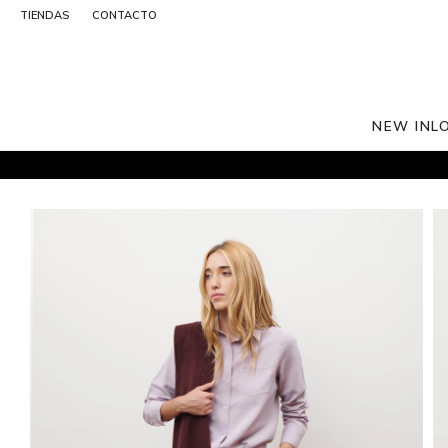
TIENDAS
CONTACTO
NEW IN
L