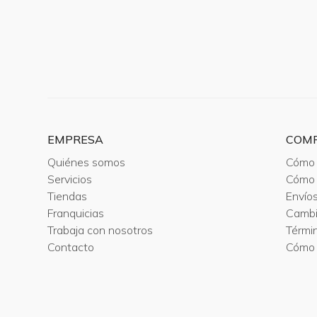
EMPRESA
COM
Quiénes somos
Cómo 
Servicios
Cómo 
Tiendas
Envío
Franquicias
Camb
Trabaja con nosotros
Térmi
Contacto
Cómo 