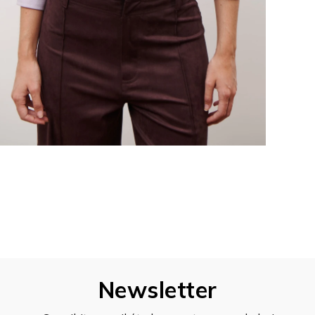
Newsletter