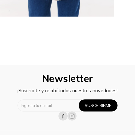
Newsletter
¡Suscribite y recibí todas nuestras novedades!
SUSCRIBIRME

