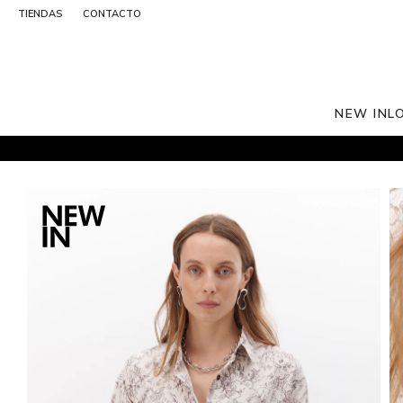
TIENDAS
CONTACTO
NEW IN
L