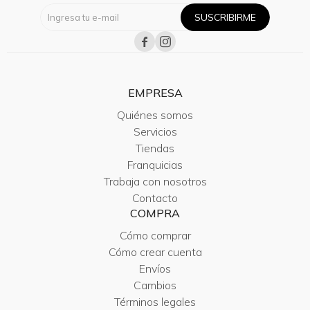
SUSCRIBIRME


EMPRESA
Quiénes somos
Servicios
Tiendas
Franquicias
Trabaja con nosotros
Contacto
COMPRA
Cómo comprar
Cómo crear cuenta
Envíos
Cambios
Términos legales