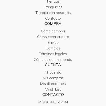
Tiendas
Franquicias
Trabaja con nosotros
Contacto
COMPRA
Cómo comprar
Cómo crear cuenta
Envíos
Cambios
Términos legales
Cómo cuidar mi prenda
CUENTA
Mi cuenta
Mis compras
Mis direcciones
Wish List
CONTACTO
+598094561494