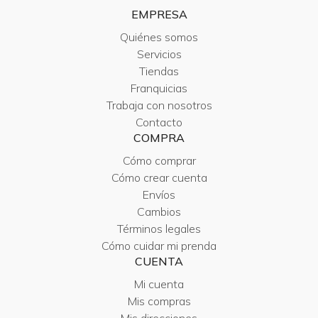
EMPRESA
Quiénes somos
Servicios
Tiendas
Franquicias
Trabaja con nosotros
Contacto
COMPRA
Cómo comprar
Cómo crear cuenta
Envíos
Cambios
Términos legales
Cómo cuidar mi prenda
CUENTA
Mi cuenta
Mis compras