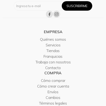
SUSCRIBIRME


EMPRESA
Quiénes somos
Servicios
Tiendas
Franquicias
Trabaja con nosotros
Contacto
COMPRA
Cómo comprar
Cómo crear cuenta
Envíos
Cambios
Términos legales