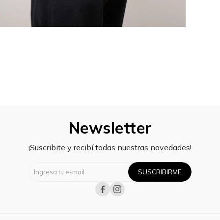
Newsletter
¡Suscribite y recibí todas nuestras novedades!
SUSCRIBIRME

