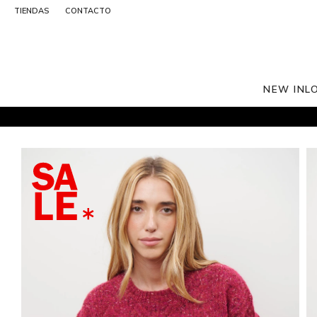
TIENDAS
CONTACTO
NEW IN
L