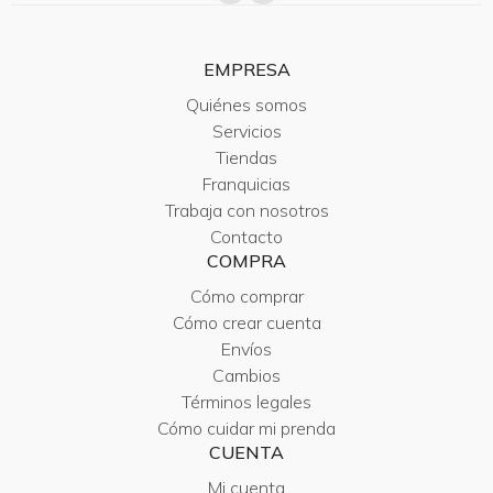
EMPRESA
Quiénes somos
Servicios
Tiendas
Franquicias
Trabaja con nosotros
Contacto
COMPRA
Cómo comprar
Cómo crear cuenta
Envíos
Cambios
Términos legales
Cómo cuidar mi prenda
CUENTA
Mi cuenta