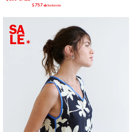
757
$