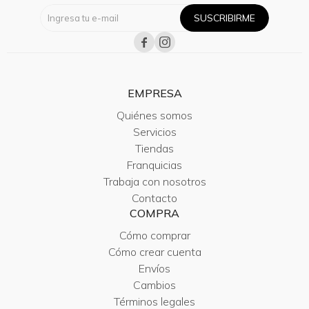
SUSCRIBIRME


EMPRESA
Quiénes somos
Servicios
Tiendas
Franquicias
Trabaja con nosotros
Contacto
COMPRA
Cómo comprar
Cómo crear cuenta
Envíos
Cambios
Términos legales