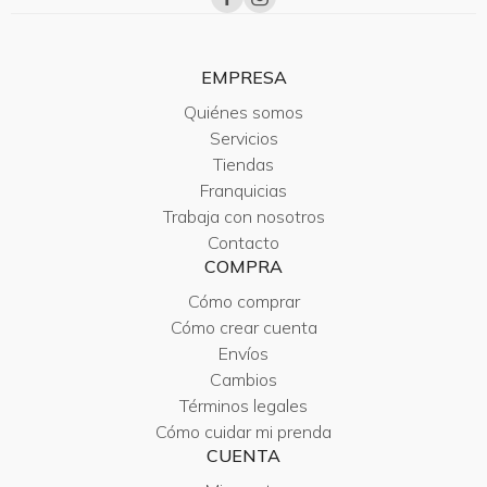
EMPRESA
Quiénes somos
Servicios
Tiendas
Franquicias
Trabaja con nosotros
Contacto
COMPRA
Cómo comprar
Cómo crear cuenta
Envíos
Cambios
Términos legales
Cómo cuidar mi prenda
CUENTA