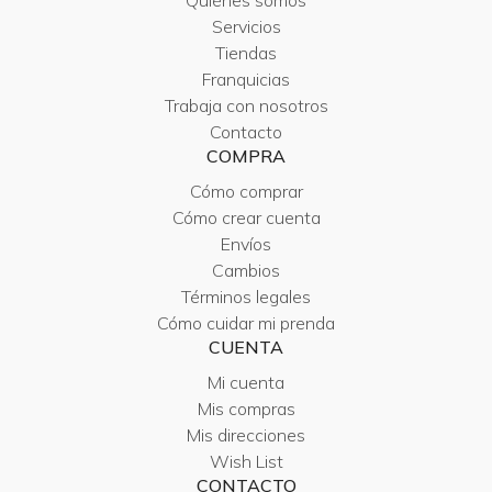
Quiénes somos
Servicios
Tiendas
Franquicias
Trabaja con nosotros
Contacto
COMPRA
Cómo comprar
Cómo crear cuenta
Envíos
Cambios
Términos legales
Cómo cuidar mi prenda
CUENTA
Mi cuenta
Mis compras
Mis direcciones
Wish List
CONTACTO