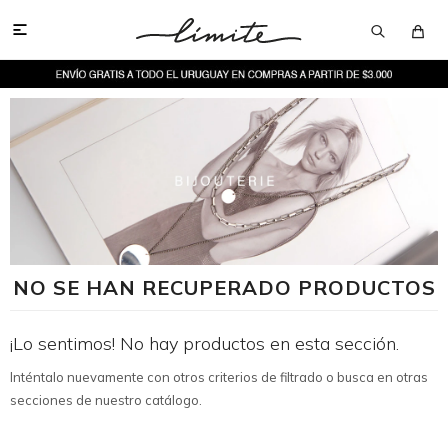

NO SE HAN RECUPERADO PRODUCTOS
¡Lo sentimos! No hay productos en esta sección.
Inténtalo nuevamente con otros criterios de filtrado o busca en otras
secciones de nuestro catálogo.