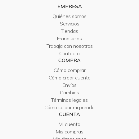
EMPRESA
Quiénes somos
Servicios
Tiendas
Franquicias
Trabaja con nosotros
Contacto
COMPRA
Cómo comprar
Cómo crear cuenta
Envíos
Cambios
Términos legales
Cómo cuidar mi prenda
CUENTA
Mi cuenta
Mis compras