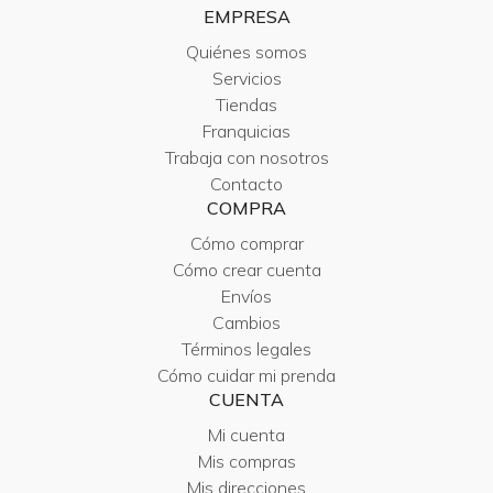
EMPRESA
Quiénes somos
Servicios
Tiendas
Franquicias
Trabaja con nosotros
Contacto
COMPRA
Cómo comprar
Cómo crear cuenta
Envíos
Cambios
Términos legales
Cómo cuidar mi prenda
CUENTA
Mi cuenta
Mis compras
Mis direcciones