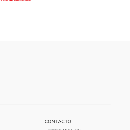
CONTACTO