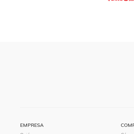
EMPRESA
COM