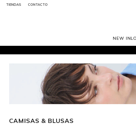
TIENDAS
CONTACTO
NEW IN
L
CAMISAS & BLUSAS