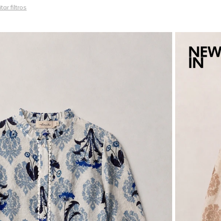
tar filtros