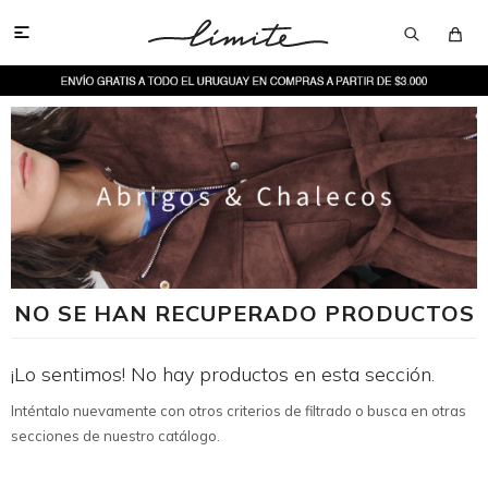

NO SE HAN RECUPERADO PRODUCTOS
¡Lo sentimos! No hay productos en esta sección.
Inténtalo nuevamente con otros criterios de filtrado o busca en otras
secciones de nuestro catálogo.