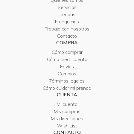
Quiénes somos
Servicios
Tiendas
Franquicias
Trabaja con nosotros
Contacto
COMPRA
Cómo comprar
Cómo crear cuenta
Envíos
Cambios
Términos legales
Cómo cuidar mi prenda
CUENTA
Mi cuenta
Mis compras
Mis direcciones
Wish List
CONTACTO