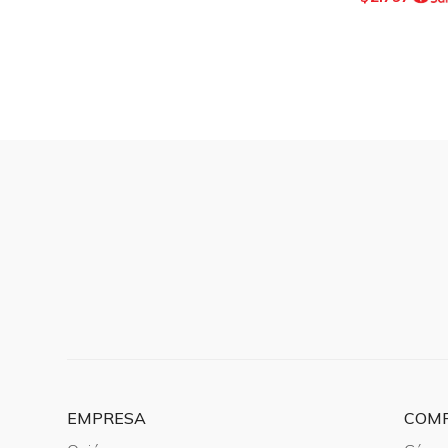
EMPRESA
COM