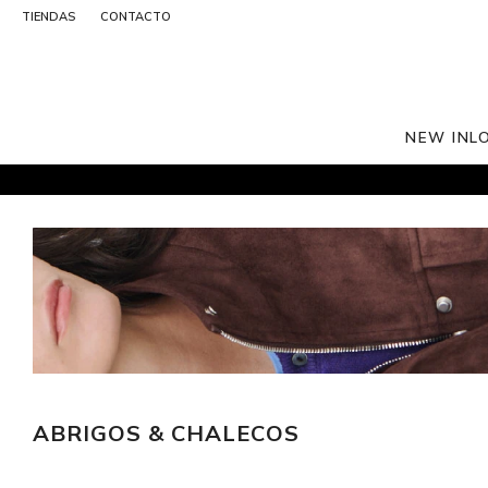
TIENDAS
CONTACTO
NEW IN
L
ABRIGOS & CHALECOS