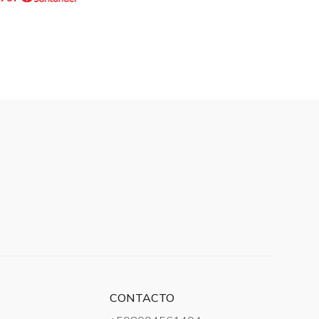
CONTACTO