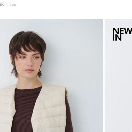
tar filtros