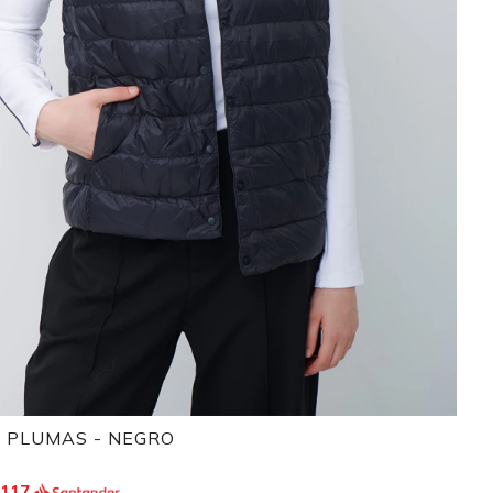
 PLUMAS - NEGRO
.117